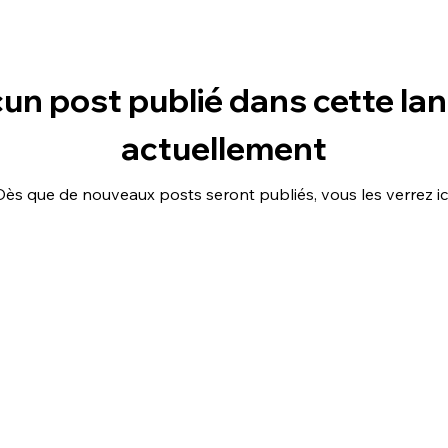
un post publié dans cette la
actuellement
Dès que de nouveaux posts seront publiés, vous les verrez ici